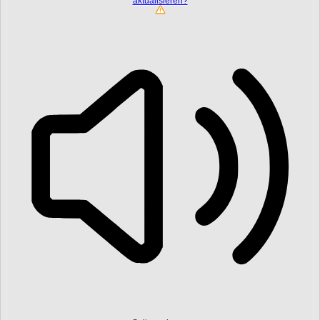
aktualisieren?