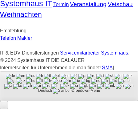
Systemhaus IT
Veranstaltung
Vetschau
Termin
Weihnachten
Empfehlung
Telefon Makler
IT & EDV Dienstleistungen
Servicemitarbeiter Systemhaus
.
© 2024 Systemhaus IT DIE CALAUER
Internetseiten für Unternehmen die man findet!
SMA
|
Deutsch