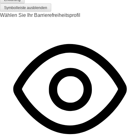
Symbolleiste ausblenden
Wählen Sie Ihr Barrierefreiheitsprofil