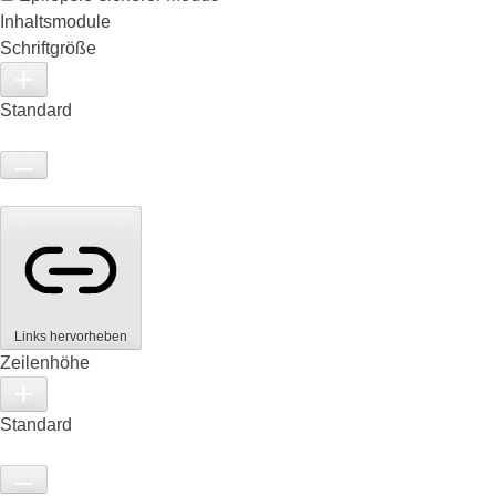
Inhaltsmodule
Schriftgröße
Standard
Links hervorheben
Zeilenhöhe
Standard