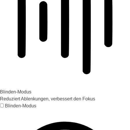
Blinden-Modus
Reduziert Ablenkungen, verbessert den Fokus
Blinden-Modus