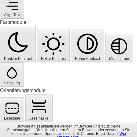
Align Text
Farbmodule
Dunkler Kontrast
Heller Kontrast
Hoher Kontrast
Monochrom
Sättigung
Orientierungsmodule
Lesezeile
Lesemaske
Browser muss aktualisiert werden
Ihr Browser unterstützt keine
Sprachausgabe. Bitte aktualisieren Sie Ihren Browser oder verwenden Sie
einen mit aktivierter Sprachsynthese (z.B. Chrome, Edge, Safari).
Wie