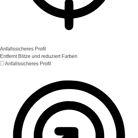
Anfallssicheres Profil
Entfernt Blitze und reduziert Farben
Anfallssicheres Profil