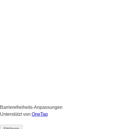
Barrierefreiheits-Anpassungen
Unterstützt von
OneTap
Erklärung