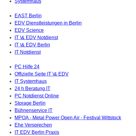
Systemhaus
EAST Berlin
EDV Dienstleistungen in Berlin
EDV Science
IT \& EDV Notdienst
IT \& EDV Berlin
IT Notdienst
PC Hilfe 24
Offizielle Seite IT \& EDV
IT Systemhaus
24 h Beratung IT
PC Notdienst Online
Storage Berlin
Bühnenservice IT
MPOA - Metal Power Open Air - Festival Wittstock
Ehe Versprechen
IT EDV Berlin Praxis