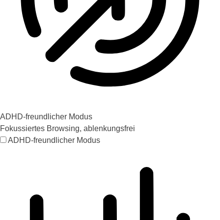
ADHD-freundlicher Modus
Fokussiertes Browsing, ablenkungsfrei
ADHD-freundlicher Modus