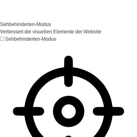
Sehbehinderten-Modus
Verbessert die visuellen Elemente der Website
Sehbehinderten-Modus