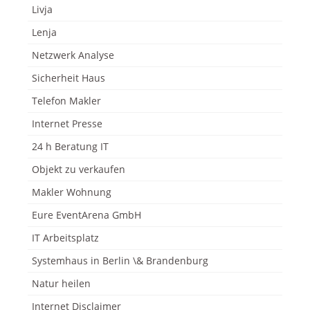
Livja
Lenja
Netzwerk Analyse
Sicherheit Haus
Telefon Makler
Internet Presse
24 h Beratung IT
Objekt zu verkaufen
Makler Wohnung
Eure EventArena GmbH
IT Arbeitsplatz
Systemhaus in Berlin \& Brandenburg
Natur heilen
Internet Disclaimer