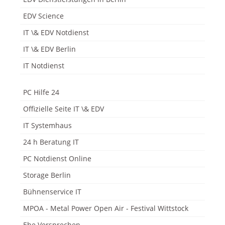
EDV Science
IT \& EDV Notdienst
IT \& EDV Berlin
IT Notdienst
PC Hilfe 24
Offizielle Seite IT \& EDV
IT Systemhaus
24 h Beratung IT
PC Notdienst Online
Storage Berlin
Bühnenservice IT
MPOA - Metal Power Open Air - Festival Wittstock
Ehe Versprechen