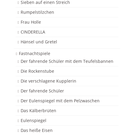
Sieben auf einen Streich
Rumpelstilzchen
Frau Holle
CINDERELLA
Hänsel und Gretel
Fastnachtspiele
Der fahrende Schüler mit dem Teufelsbannen
Die Rockenstube
Die verschlagene Kupplerin
Der fahrende Schüler
Der Eulenspiegel mit dem Pelzwaschen
Das Kälberbrüten
Eulenspiegel
Das heiße Eisen