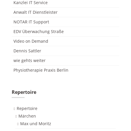
Kanzlei IT Service
Anwalt IT Dienstleister
NOTAR IT Support
EDV Überwachung Straße
Video on Demand
Dennis Sattler
wie gehts weiter
Physiotherapie Praxis Berlin
Repertoire
Repertoire
Märchen
Max und Moritz