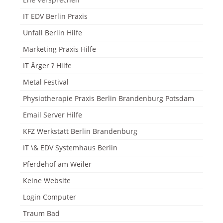
IT EDV Berlin Praxis
Unfall Berlin Hilfe
Marketing Praxis Hilfe
IT Ärger ? Hilfe
Metal Festival
Physiotherapie Praxis Berlin Brandenburg Potsdam
Email Server Hilfe
KFZ Werkstatt Berlin Brandenburg
IT \& EDV Systemhaus Berlin
Pferdehof am Weiler
Keine Website
Login Computer
Traum Bad