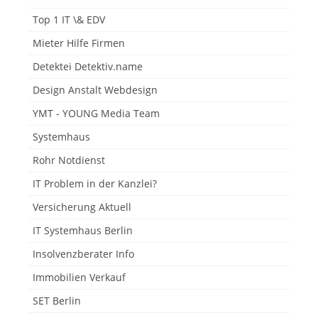
Top 1 IT \& EDV
Mieter Hilfe Firmen
Detektei Detektiv.name
Design Anstalt Webdesign
YMT - YOUNG Media Team
Systemhaus
Rohr Notdienst
IT Problem in der Kanzlei?
Versicherung Aktuell
IT Systemhaus Berlin
Insolvenzberater Info
Immobilien Verkauf
SET Berlin