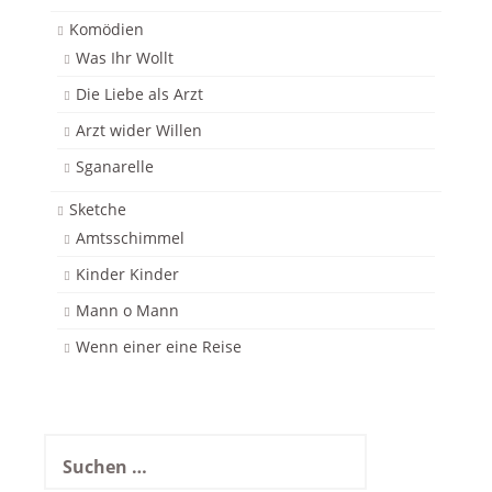
Komödien
Was Ihr Wollt
Die Liebe als Arzt
Arzt wider Willen
Sganarelle
Sketche
Amtsschimmel
Kinder Kinder
Mann o Mann
Wenn einer eine Reise
Suchen
nach: