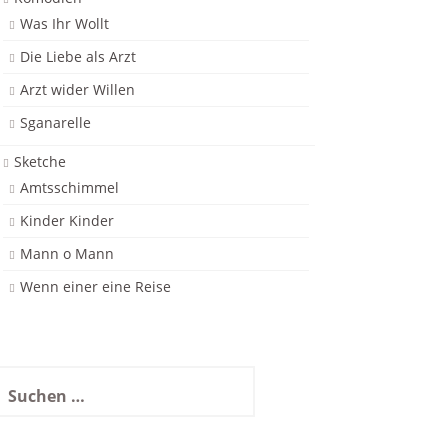
Was Ihr Wollt
Die Liebe als Arzt
Arzt wider Willen
Sganarelle
Sketche
Amtsschimmel
Kinder Kinder
Mann o Mann
Wenn einer eine Reise
uchen
ach: