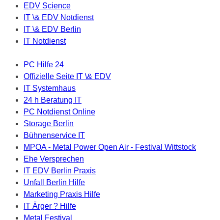
EDV Science
IT \& EDV Notdienst
IT \& EDV Berlin
IT Notdienst
PC Hilfe 24
Offizielle Seite IT \& EDV
IT Systemhaus
24 h Beratung IT
PC Notdienst Online
Storage Berlin
Bühnenservice IT
MPOA - Metal Power Open Air - Festival Wittstock
Ehe Versprechen
IT EDV Berlin Praxis
Unfall Berlin Hilfe
Marketing Praxis Hilfe
IT Ärger ? Hilfe
Metal Festival