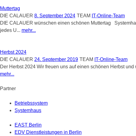
Muttertag
DIE CALAUER
8. September 2024
TEAM
IT-Online-Team
DIE CALAUER wünschen einen schönen Muttertag Systemhaus I
jedes U...
mehr...
Herbst 2024
DIE CALAUER
24. September 2019
TEAM
IT-Online-Team
Der Herbst 2024 Wir freuen uns auf einen schönen Herbst un
mehr...
Partner
Betriebssystem
Systemhaus
EAST Berlin
EDV Dienstleistungen in Berlin