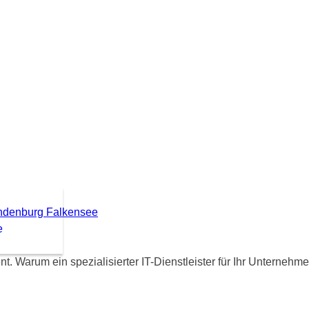
e
t. Warum ein spezialisierter IT-Dienstleister für Ihr Unternehme