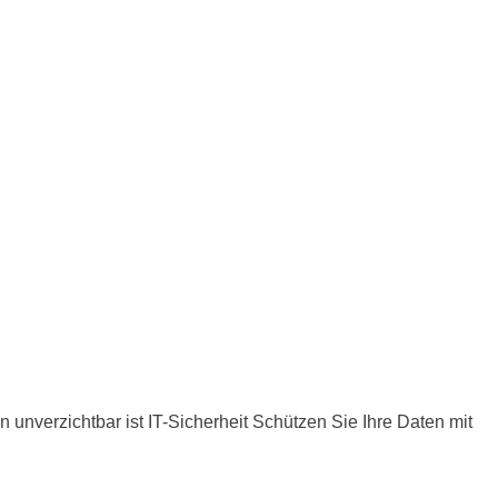
n unverzichtbar ist IT-Sicherheit Schützen Sie Ihre Daten mit