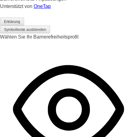
Unterstützt von
OneTap
Erklärung
Symbolleiste ausblenden
Wählen Sie Ihr Barrierefreiheitsprofil