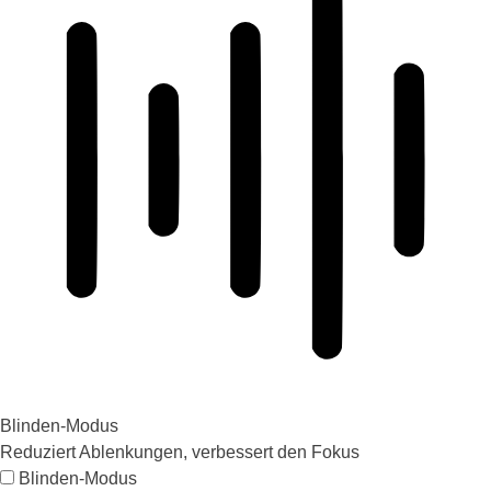
Blinden-Modus
Reduziert Ablenkungen, verbessert den Fokus
Blinden-Modus