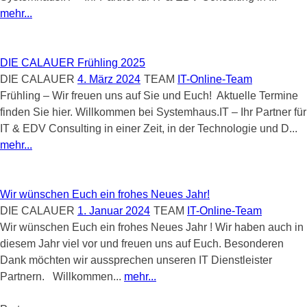
mehr...
DIE CALAUER Frühling 2025
DIE CALAUER
4. März 2024
TEAM
IT-Online-Team
Frühling – Wir freuen uns auf Sie und Euch! Aktuelle Termine
finden Sie hier. Willkommen bei Systemhaus.IT – Ihr Partner für
IT & EDV Consulting in einer Zeit, in der Technologie und D...
mehr...
Wir wünschen Euch ein frohes Neues Jahr!
DIE CALAUER
1. Januar 2024
TEAM
IT-Online-Team
Wir wünschen Euch ein frohes Neues Jahr ! Wir haben auch in
diesem Jahr viel vor und freuen uns auf Euch. Besonderen
Dank möchten wir aussprechen unseren IT Dienstleister
Partnern. Willkommen...
mehr...