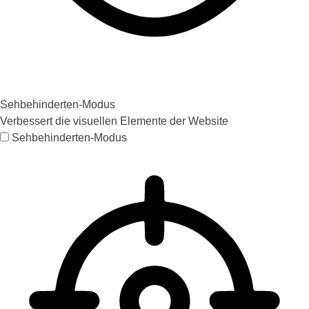
Sehbehinderten-Modus
Verbessert die visuellen Elemente der Website
Sehbehinderten-Modus