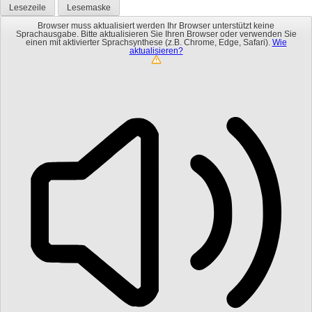
Lesezeile
Lesemaske
Browser muss aktualisiert werden
Ihr Browser unterstützt keine
Sprachausgabe. Bitte aktualisieren Sie Ihren Browser oder verwenden Sie
einen mit aktivierter Sprachsynthese (z.B. Chrome, Edge, Safari).
Wie
aktualisieren?