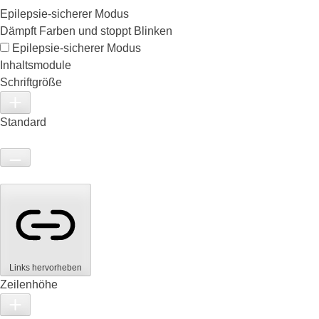
Epilepsie-sicherer Modus
Dämpft Farben und stoppt Blinken
Epilepsie-sicherer Modus
Inhaltsmodule
Schriftgröße
Standard
Links hervorheben
Zeilenhöhe