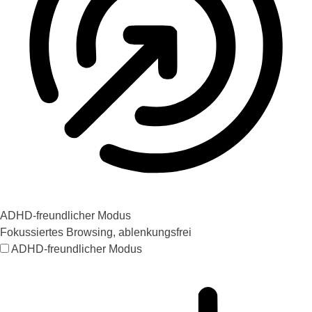
ADHD-freundlicher Modus
Fokussiertes Browsing, ablenkungsfrei
ADHD-freundlicher Modus