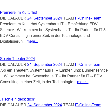
Premiere im Kulturhof
DIE CALAUER
24. September 2024
TEAM
IT-Online-Team
Premiere im Kulturhof Systemhaus IT – Empfehlung EDV
Science Willkommen bei Systemhaus.IT – Ihr Partner für IT &
EDV Consulting in einer Zeit, in der Technologie und
Digitalisierun...
mehr...
So ein Theater 2024
DIE CALAUER
24. September 2024
TEAM
IT-Online-Team
„So ein Theater“. Systemhaus IT – Empfehlung: Bühnenservice
Willkommen bei Systemhaus.IT – Ihr Partner für IT & EDV
Consulting in einer Zeit, in der Technologie...
mehr...
„Tischlein deck dich“
DIE CALAUER
24. September 2024
TEAM
IT-Online-Team