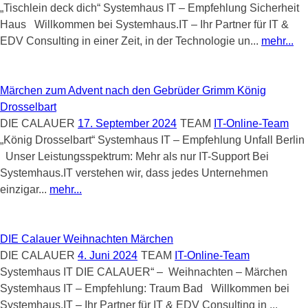
„Tischlein deck dich“ Systemhaus IT – Empfehlung Sicherheit
Haus Willkommen bei Systemhaus.IT – Ihr Partner für IT &
EDV Consulting in einer Zeit, in der Technologie un...
mehr...
Märchen zum Advent nach den Gebrüder Grimm König
Drosselbart
DIE CALAUER
17. September 2024
TEAM
IT-Online-Team
„König Drosselbart“ Systemhaus IT – Empfehlung Unfall Berlin
Unser Leistungsspektrum: Mehr als nur IT-Support Bei
Systemhaus.IT verstehen wir, dass jedes Unternehmen
einzigar...
mehr...
DIE Calauer Weihnachten Märchen
DIE CALAUER
4. Juni 2024
TEAM
IT-Online-Team
Systemhaus IT DIE CALAUER“ – Weihnachten – Märchen
Systemhaus IT – Empfehlung: Traum Bad Willkommen bei
Systemhaus.IT – Ihr Partner für IT & EDV Consulting in ...