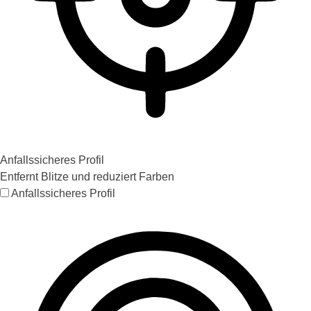
Anfallssicheres Profil
Entfernt Blitze und reduziert Farben
Anfallssicheres Profil