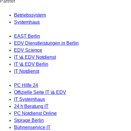
Partner
Betriebssystem
Systemhaus
EAST Berlin
EDV Dienstleistungen in Berlin
EDV Science
IT \& EDV Notdienst
IT \& EDV Berlin
IT Notdienst
PC Hilfe 24
Offizielle Seite IT \& EDV
IT Systemhaus
24 h Beratung IT
PC Notdienst Online
Storage Berlin
Bühnenservice IT