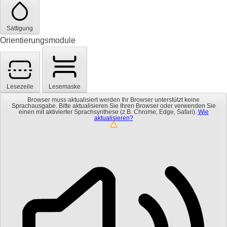
Sättigung
Orientierungsmodule
Lesezeile
Lesemaske
Browser muss aktualisiert werden
Ihr Browser unterstützt keine
Sprachausgabe. Bitte aktualisieren Sie Ihren Browser oder verwenden Sie
einen mit aktivierter Sprachsynthese (z.B. Chrome, Edge, Safari).
Wie
aktualisieren?