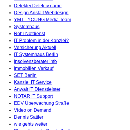
Detektei Detektiv.name
Design Anstalt Webdesign
YMT - YOUNG Media Team
Systemhaus
Rohr Notdienst
IT Problem in der Kanzlei?
Versicherung Aktuell
IT Systemhaus Berlin
Insolvenzberater Info
Immobilien Verkauf
SET Berlin
Kanzlei IT Service
Anwalt IT Dienstleister
NOTAR IT Support
EDV Überwachung Straße
Video on Demand
Dennis Sattler
wie gehts weiter