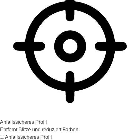
Anfallssicheres Profil
Entfernt Blitze und reduziert Farben
Anfallssicheres Profil