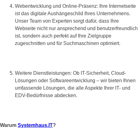
Webentwicklung und Online-Präsenz: Ihre Internetseite
ist das digitale Aushängeschild Ihres Unternehmens.
Unser Team von Experten sorgt dafür, dass Ihre
Webseite nicht nur ansprechend und benutzerfreundlich
ist, sondern auch perfekt auf Ihre Zielgruppe
zugeschnitten und für Suchmaschinen optimiert.
Weitere Dienstleistungen: Ob IT-Sicherheit, Cloud-
Lösungen oder Softwareentwicklung – wir bieten Ihnen
umfassende Lösungen, die alle Aspekte Ihrer IT- und
EDV-Bedürfnisse abdecken.
Warum
Systemhaus.IT
?