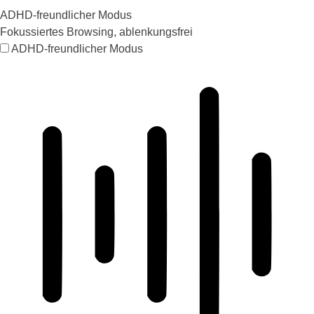
ADHD-freundlicher Modus
Fokussiertes Browsing, ablenkungsfrei
ADHD-freundlicher Modus