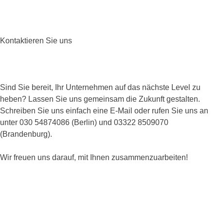
Kontaktieren Sie uns
Sind Sie bereit, Ihr Unternehmen auf das nächste Level zu
heben? Lassen Sie uns gemeinsam die Zukunft gestalten.
Schreiben Sie uns einfach eine E-Mail oder rufen Sie uns an
unter 030 54874086 (Berlin) und 03322 8509070
(Brandenburg).
Wir freuen uns darauf, mit Ihnen zusammenzuarbeiten!