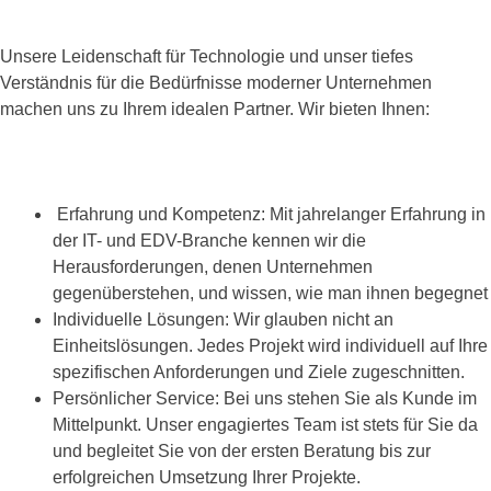
Unsere Leidenschaft für Technologie und unser tiefes
Verständnis für die Bedürfnisse moderner Unternehmen
machen uns zu Ihrem idealen Partner. Wir bieten Ihnen:
Erfahrung und Kompetenz: Mit jahrelanger Erfahrung in
der IT- und EDV-Branche kennen wir die
Herausforderungen, denen Unternehmen
gegenüberstehen, und wissen, wie man ihnen begegnet
Individuelle Lösungen: Wir glauben nicht an
Einheitslösungen. Jedes Projekt wird individuell auf Ihre
spezifischen Anforderungen und Ziele zugeschnitten.
Persönlicher Service: Bei uns stehen Sie als Kunde im
Mittelpunkt. Unser engagiertes Team ist stets für Sie da
und begleitet Sie von der ersten Beratung bis zur
erfolgreichen Umsetzung Ihrer Projekte.