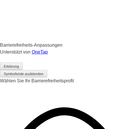
Barrierefreiheits-Anpassungen
Unterstützt von
OneTap
Erklärung
Symbolleiste ausblenden
Wählen Sie Ihr Barrierefreiheitsprofil