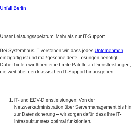
Unfall Berlin
Unser Leistungsspektrum: Mehr als nur IT-Support
Bei Systemhaus.IT verstehen wir, dass jedes
Unternehmen
einzigartig ist und maßgeschneiderte Lösungen benötigt.
Daher bieten wir Ihnen eine breite Palette an Dienstleistungen,
die weit über den klassischen IT-Support hinausgehen:
IT- und EDV-Dienstleistungen: Von der
Netzwerkadministration über Servermanagement bis hin
zur Datensicherung – wir sorgen dafür, dass Ihre IT-
Infrastruktur stets optimal funktioniert.