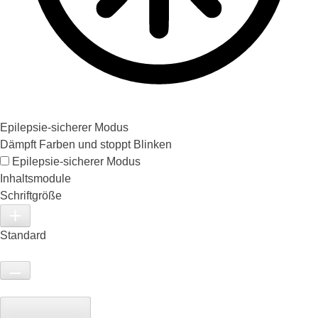
Epilepsie-sicherer Modus
Dämpft Farben und stoppt Blinken
Epilepsie-sicherer Modus
Inhaltsmodule
Schriftgröße
Standard