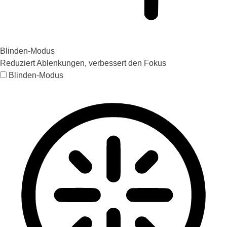
Blinden-Modus
Reduziert Ablenkungen, verbessert den Fokus
Blinden-Modus