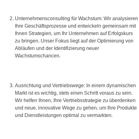
Unternehmensconsulting für Wachstum: Wir analysieren
Ihre Geschäftsprozesse und entwickeln gemeinsam mit
Ihnen Strategien, um Ihr Unternehmen auf Erfolgskurs
zu bringen. Unser Fokus liegt auf der Optimierung von
Abläufen und der Identifizierung neuer
Wachstumschancen.
Ausrichtung und Vertriebswege: In einem dynamischen
Markt ist es wichtig, stets einen Schritt voraus zu sein.
Wir helfen Ihnen, Ihre Vertriebsstrategie zu überdenken
und neue, innovative Wege zu gehen, um Ihre Produkte
und Dienstleistungen optimal zu vermarkten.