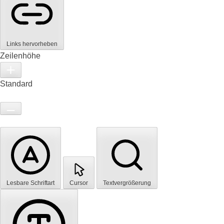
Links hervorheben
Zeilenhöhe
Standard
Lesbare Schriftart
Cursor
Textvergrößerung