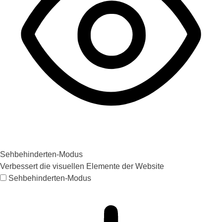
Sehbehinderten-Modus
Verbessert die visuellen Elemente der Website
Sehbehinderten-Modus