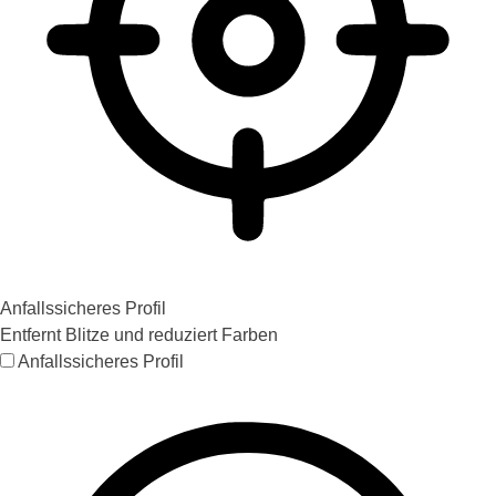
Anfallssicheres Profil
Entfernt Blitze und reduziert Farben
Anfallssicheres Profil