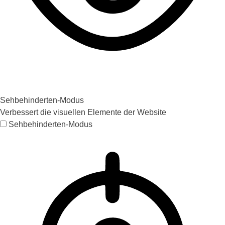
Sehbehinderten-Modus
Verbessert die visuellen Elemente der Website
Sehbehinderten-Modus