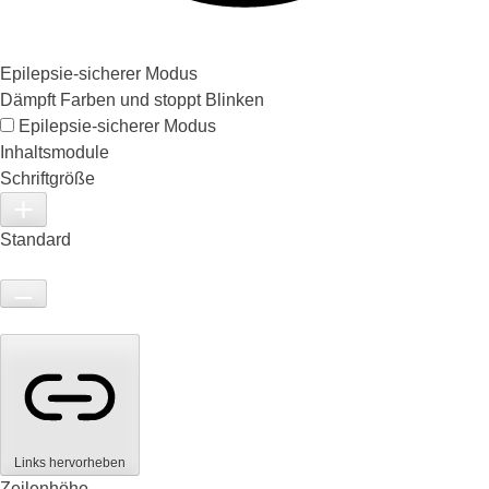
Epilepsie-sicherer Modus
Dämpft Farben und stoppt Blinken
Epilepsie-sicherer Modus
Inhaltsmodule
Schriftgröße
Standard
Links hervorheben
Zeilenhöhe