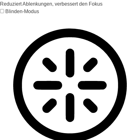
Reduziert Ablenkungen, verbessert den Fokus
Blinden-Modus