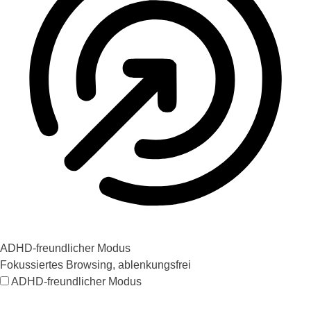
ADHD-freundlicher Modus
Fokussiertes Browsing, ablenkungsfrei
ADHD-freundlicher Modus