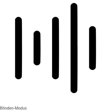
Blinden-Modus