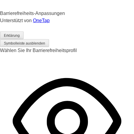
Barrierefreiheits-Anpassungen
Unterstützt von
OneTap
Erklärung
Symbolleiste ausblenden
Wählen Sie Ihr Barrierefreiheitsprofil