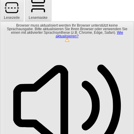
Lesezeile
Lesemaske
Browser muss aktualisiert werden
Ihr Browser unterstützt keine
Sprachausgabe. Bitte aktualisieren Sie Ihren Browser oder verwenden Sie
einen mit aktivierter Sprachsynthese (z.B. Chrome, Edge, Safari).
Wie
aktualisieren?