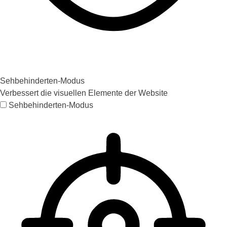
Sehbehinderten-Modus
Verbessert die visuellen Elemente der Website
Sehbehinderten-Modus