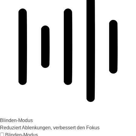
Blinden-Modus
Reduziert Ablenkungen, verbessert den Fokus
Blinden-Modus