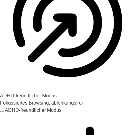
ADHD-freundlicher Modus
Fokussiertes Browsing, ablenkungsfrei
ADHD-freundlicher Modus