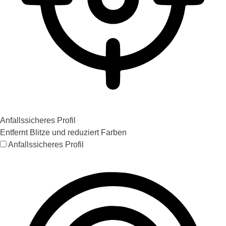
Anfallssicheres Profil
Entfernt Blitze und reduziert Farben
Anfallssicheres Profil