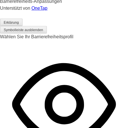
Barrierefreiheits-Anpassungen
Unterstützt von
OneTap
Erklärung
Symbolleiste ausblenden
Wählen Sie Ihr Barrierefreiheitsprofil