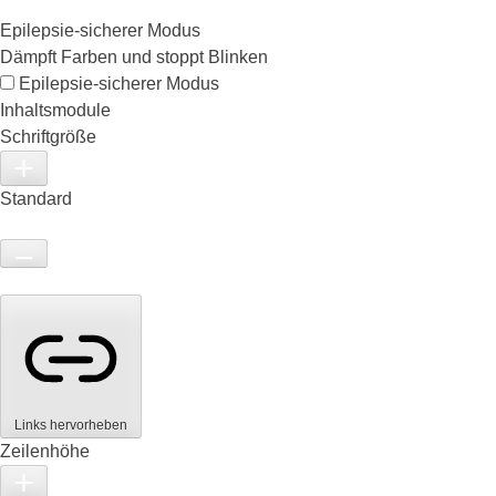
Epilepsie-sicherer Modus
Dämpft Farben und stoppt Blinken
Epilepsie-sicherer Modus
Inhaltsmodule
Schriftgröße
Standard
Links hervorheben
Zeilenhöhe