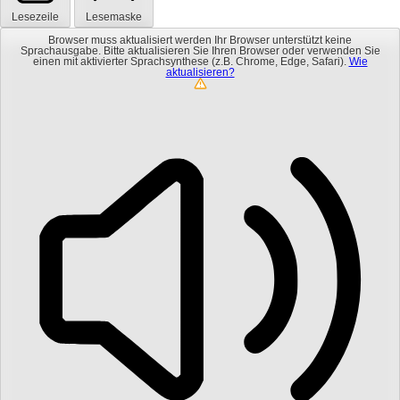
Lesezeile
Lesemaske
Browser muss aktualisiert werden
Ihr Browser unterstützt keine
Sprachausgabe. Bitte aktualisieren Sie Ihren Browser oder verwenden Sie
einen mit aktivierter Sprachsynthese (z.B. Chrome, Edge, Safari).
Wie
aktualisieren?