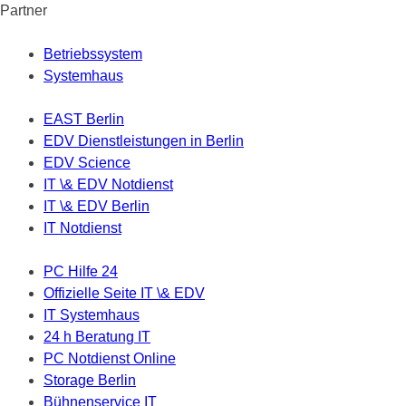
Partner
Betriebssystem
Systemhaus
EAST Berlin
EDV Dienstleistungen in Berlin
EDV Science
IT \& EDV Notdienst
IT \& EDV Berlin
IT Notdienst
PC Hilfe 24
Offizielle Seite IT \& EDV
IT Systemhaus
24 h Beratung IT
PC Notdienst Online
Storage Berlin
Bühnenservice IT