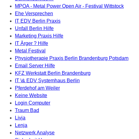
MPOA - Metal Power Open Air - Festival Wittstock
Ehe Versprechen
IT EDV Berlin Praxis
Unfall Berlin Hilfe
Marketing Praxis Hilfe
IT Ärger ? Hilfe
Metal Festival
Physiotherapie Praxis Berlin Brandenburg Potsdam
Email Server Hilfe
KFZ Werkstatt Berlin Brandenburg
IT \& EDV Systemhaus Berlin
Pferdehof am Weiler
Keine Website
Login Computer
Traum Bad
Livja
Lenja
Netzwerk Analyse