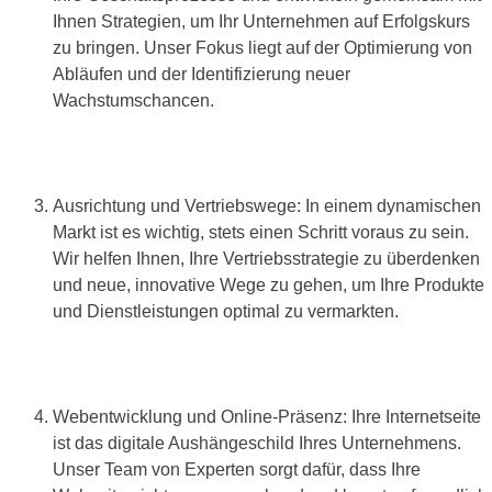
Ihnen Strategien, um Ihr Unternehmen auf Erfolgskurs
zu bringen. Unser Fokus liegt auf der Optimierung von
Abläufen und der Identifizierung neuer
Wachstumschancen.
Ausrichtung und Vertriebswege: In einem dynamischen
Markt ist es wichtig, stets einen Schritt voraus zu sein.
Wir helfen Ihnen, Ihre Vertriebsstrategie zu überdenken
und neue, innovative Wege zu gehen, um Ihre Produkte
und Dienstleistungen optimal zu vermarkten.
Webentwicklung und Online-Präsenz: Ihre Internetseite
ist das digitale Aushängeschild Ihres Unternehmens.
Unser Team von Experten sorgt dafür, dass Ihre