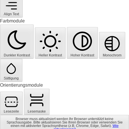
Align Text
Farbmodule
Dunkler Kontrast
Heller Kontrast
Hoher Kontrast
Monochrom
Sättigung
Orientierungsmodule
Lesezeile
Lesemaske
Browser muss aktualisiert werden
Ihr Browser unterstützt keine
Sprachausgabe. Bitte aktualisieren Sie Ihren Browser oder verwenden Sie
einen mit aktivierter Sprachsynthese (z.B. Chrome, Edge, Safari).
Wie