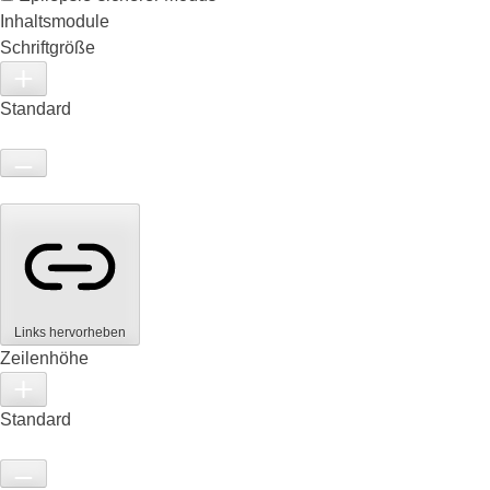
Inhaltsmodule
Schriftgröße
Standard
Links hervorheben
Zeilenhöhe
Standard