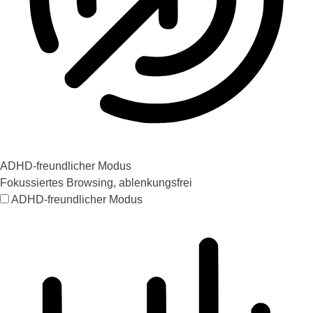
ADHD-freundlicher Modus
Fokussiertes Browsing, ablenkungsfrei
ADHD-freundlicher Modus