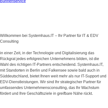
Bühnenservice
Willkommen bei Systemhaus.IT – Ihr Partner für IT & EDV
Consulting
in einer Zeit, in der Technologie und Digitalisierung das
Rückgrat jedes erfolgreichen Unternehmens bilden, ist die
Wahl des richtigen IT-Partners entscheidend. Systemhaus.IT,
mit Standorten in Berlin und Falkensee sowie bald auch in
Süddeutschland, bietet Ihnen weit mehr als nur IT-Support und
EDV-Dienstleistungen. Wir sind Ihr strategischer Partner für
umfassendes Unternehmensconsulting, das Ihr Wachstum
fördert und Ihre Geschäftsziele in greifbare Nähe rückt.