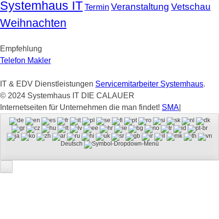
Systemhaus IT
Veranstaltung
Vetschau
Termin
Weihnachten
Empfehlung
Telefon Makler
IT & EDV Dienstleistungen
Servicemitarbeiter Systemhaus
.
© 2024 Systemhaus IT DIE CALAUER
Internetseiten für Unternehmen die man findet!
SMA
|
Deutsch