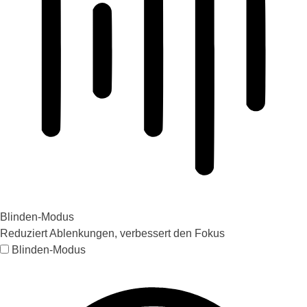
Blinden-Modus
Reduziert Ablenkungen, verbessert den Fokus
Blinden-Modus