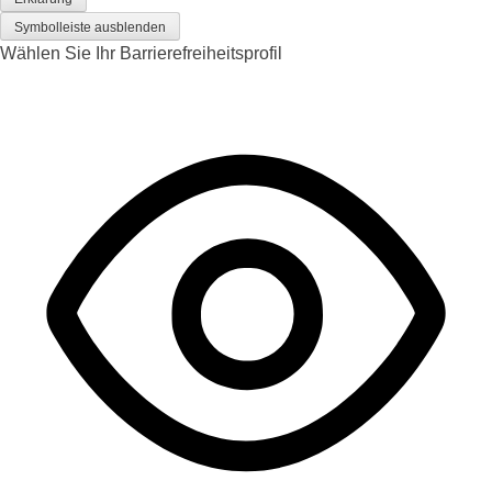
Symbolleiste ausblenden
Wählen Sie Ihr Barrierefreiheitsprofil