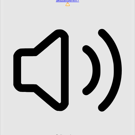
aktualisieren?