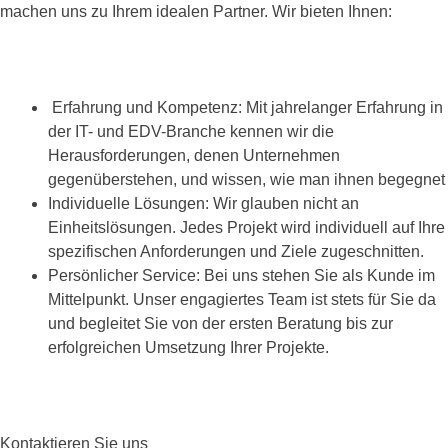
machen uns zu Ihrem idealen Partner. Wir bieten Ihnen:
Erfahrung und Kompetenz: Mit jahrelanger Erfahrung in
der IT- und EDV-Branche kennen wir die
Herausforderungen, denen Unternehmen
gegenüberstehen, und wissen, wie man ihnen begegnet
Individuelle Lösungen: Wir glauben nicht an
Einheitslösungen. Jedes Projekt wird individuell auf Ihre
spezifischen Anforderungen und Ziele zugeschnitten.
Persönlicher Service: Bei uns stehen Sie als Kunde im
Mittelpunkt. Unser engagiertes Team ist stets für Sie da
und begleitet Sie von der ersten Beratung bis zur
erfolgreichen Umsetzung Ihrer Projekte.
Kontaktieren Sie uns