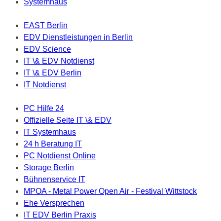
Systemhaus
EAST Berlin
EDV Dienstleistungen in Berlin
EDV Science
IT \& EDV Notdienst
IT \& EDV Berlin
IT Notdienst
PC Hilfe 24
Offizielle Seite IT \& EDV
IT Systemhaus
24 h Beratung IT
PC Notdienst Online
Storage Berlin
Bühnenservice IT
MPOA - Metal Power Open Air - Festival Wittstock
Ehe Versprechen
IT EDV Berlin Praxis