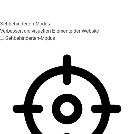
Sehbehinderten-Modus
Verbessert die visuellen Elemente der Website
Sehbehinderten-Modus