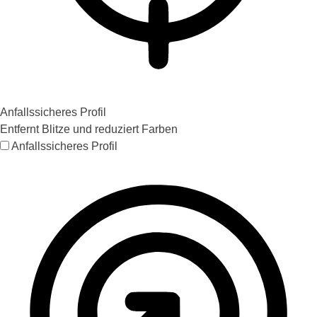
Anfallssicheres Profil
Entfernt Blitze und reduziert Farben
Anfallssicheres Profil