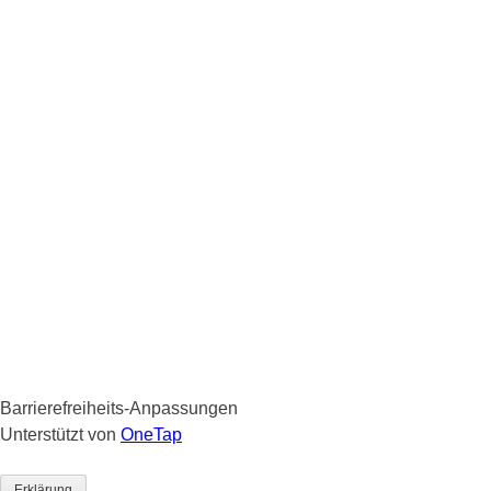
Barrierefreiheits-Anpassungen
Unterstützt von
OneTap
Erklärung