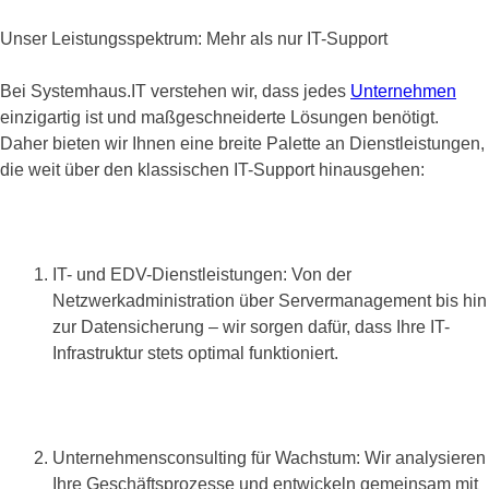
Unser Leistungsspektrum: Mehr als nur IT-Support
Bei Systemhaus.IT verstehen wir, dass jedes
Unternehmen
einzigartig ist und maßgeschneiderte Lösungen benötigt.
Daher bieten wir Ihnen eine breite Palette an Dienstleistungen,
die weit über den klassischen IT-Support hinausgehen:
IT- und EDV-Dienstleistungen: Von der
Netzwerkadministration über Servermanagement bis hin
zur Datensicherung – wir sorgen dafür, dass Ihre IT-
Infrastruktur stets optimal funktioniert.
Unternehmensconsulting für Wachstum: Wir analysieren
Ihre Geschäftsprozesse und entwickeln gemeinsam mit