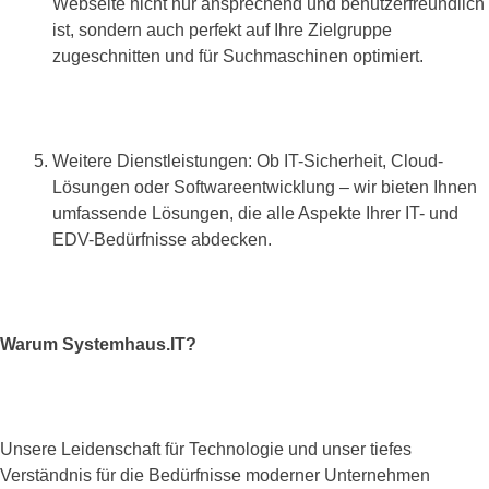
Webseite nicht nur ansprechend und benutzerfreundlich
ist, sondern auch perfekt auf Ihre Zielgruppe
zugeschnitten und für Suchmaschinen optimiert.
Weitere Dienstleistungen: Ob IT-Sicherheit, Cloud-
Lösungen oder Softwareentwicklung – wir bieten Ihnen
umfassende Lösungen, die alle Aspekte Ihrer IT- und
EDV-Bedürfnisse abdecken.
Warum Systemhaus.IT?
Unsere Leidenschaft für Technologie und unser tiefes
Verständnis für die Bedürfnisse moderner Unternehmen