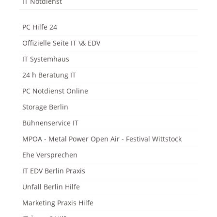
IT Notdienst
PC Hilfe 24
Offizielle Seite IT \& EDV
IT Systemhaus
24 h Beratung IT
PC Notdienst Online
Storage Berlin
Bühnenservice IT
MPOA - Metal Power Open Air - Festival Wittstock
Ehe Versprechen
IT EDV Berlin Praxis
Unfall Berlin Hilfe
Marketing Praxis Hilfe