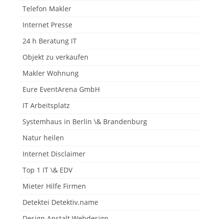
Telefon Makler
Internet Presse
24 h Beratung IT
Objekt zu verkaufen
Makler Wohnung
Eure EventArena GmbH
IT Arbeitsplatz
Systemhaus in Berlin \& Brandenburg
Natur heilen
Internet Disclaimer
Top 1 IT \& EDV
Mieter Hilfe Firmen
Detektei Detektiv.name
Design Anstalt Webdesign