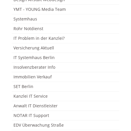
YMT - YOUNG Media Team
Systemhaus
Rohr Notdienst
IT Problem in der Kanzlei?
Versicherung Aktuell
IT Systemhaus Berlin
Insolvenzberater Info
Immobilien Verkauf
SET Berlin
Kanzlei IT Service
Anwalt IT Dienstleister
NOTAR IT Support
EDV Überwachung Straße