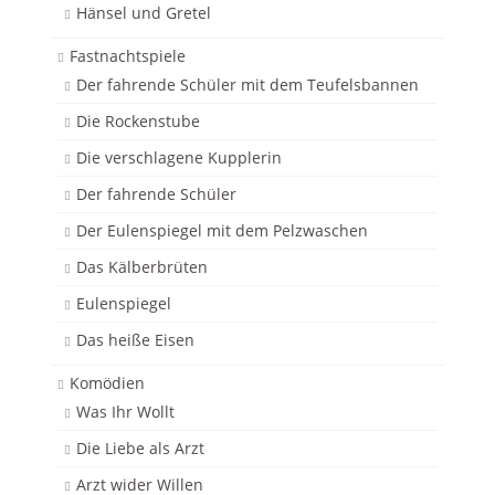
Hänsel und Gretel
Fastnachtspiele
Der fahrende Schüler mit dem Teufelsbannen
Die Rockenstube
Die verschlagene Kupplerin
Der fahrende Schüler
Der Eulenspiegel mit dem Pelzwaschen
Das Kälberbrüten
Eulenspiegel
Das heiße Eisen
Komödien
Was Ihr Wollt
Die Liebe als Arzt
Arzt wider Willen