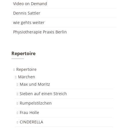
Video on Demand
Dennis Sattler
wie gehts weiter
Physiotherapie Praxis Berlin
Repertoire
Repertoire
Märchen
Max und Moritz
Sieben auf einen Streich
Rumpelstilzchen
Frau Holle
CINDERELLA