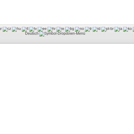
Deutsch