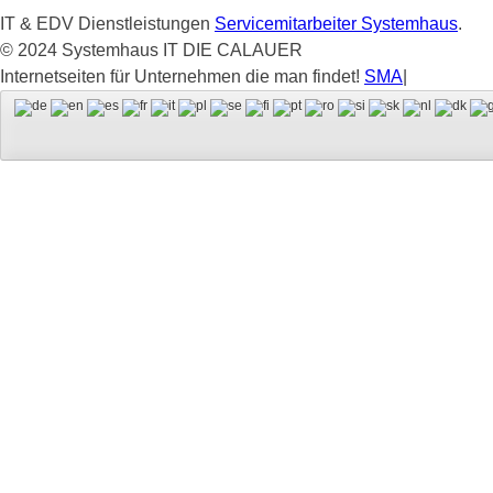
IT & EDV Dienstleistungen
Servicemitarbeiter Systemhaus
.
© 2024 Systemhaus IT DIE CALAUER
Internetseiten für Unternehmen die man findet!
SMA
|