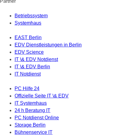
Partner
Betriebssystem
Systemhaus
EAST Berlin
EDV Dienstleistungen in Berlin
EDV Science
IT \& EDV Notdienst
IT \& EDV Berlin
IT Notdienst
PC Hilfe 24
Offizielle Seite IT \& EDV
IT Systemhaus
24 h Beratung IT
PC Notdienst Online
Storage Berlin
Bühnenservice IT