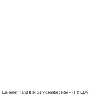
e aus einer Hand IHR Servicemitarbeiter – IT & EDV