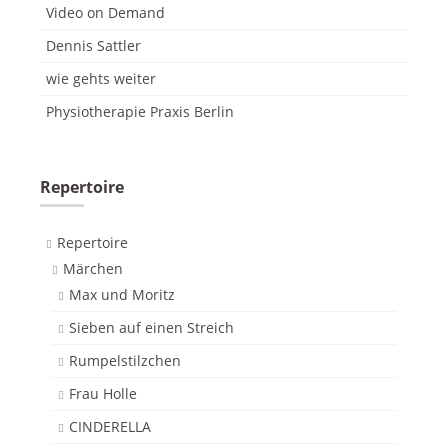
Video on Demand
Dennis Sattler
wie gehts weiter
Physiotherapie Praxis Berlin
Repertoire
Repertoire
Märchen
Max und Moritz
Sieben auf einen Streich
Rumpelstilzchen
Frau Holle
CINDERELLA