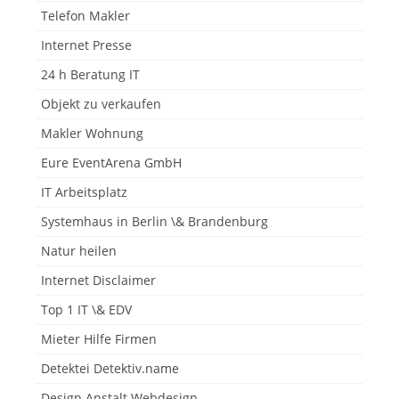
Telefon Makler
Internet Presse
24 h Beratung IT
Objekt zu verkaufen
Makler Wohnung
Eure EventArena GmbH
IT Arbeitsplatz
Systemhaus in Berlin \& Brandenburg
Natur heilen
Internet Disclaimer
Top 1 IT \& EDV
Mieter Hilfe Firmen
Detektei Detektiv.name
Design Anstalt Webdesign