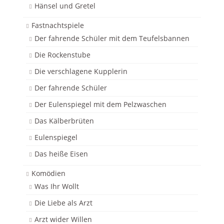
Hänsel und Gretel
Fastnachtspiele
Der fahrende Schüler mit dem Teufelsbannen
Die Rockenstube
Die verschlagene Kupplerin
Der fahrende Schüler
Der Eulenspiegel mit dem Pelzwaschen
Das Kälberbrüten
Eulenspiegel
Das heiße Eisen
Komödien
Was Ihr Wollt
Die Liebe als Arzt
Arzt wider Willen