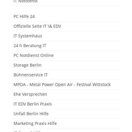
IT Notdienst
PC Hilfe 24
Offizielle Seite IT \& EDV
IT Systemhaus
24 h Beratung IT
PC Notdienst Online
Storage Berlin
Bühnenservice IT
MPOA - Metal Power Open Air - Festival Wittstock
Ehe Versprechen
IT EDV Berlin Praxis
Unfall Berlin Hilfe
Marketing Praxis Hilfe