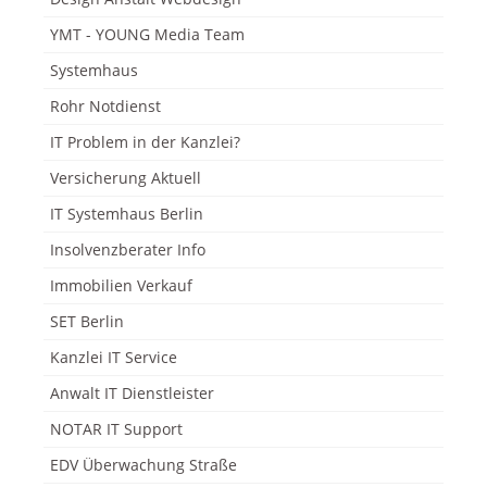
YMT - YOUNG Media Team
Systemhaus
Rohr Notdienst
IT Problem in der Kanzlei?
Versicherung Aktuell
IT Systemhaus Berlin
Insolvenzberater Info
Immobilien Verkauf
SET Berlin
Kanzlei IT Service
Anwalt IT Dienstleister
NOTAR IT Support
EDV Überwachung Straße