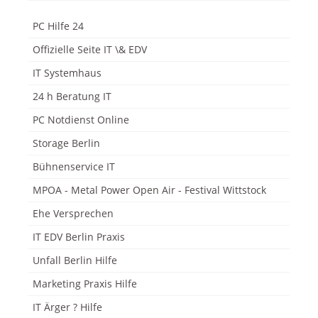
PC Hilfe 24
Offizielle Seite IT \& EDV
IT Systemhaus
24 h Beratung IT
PC Notdienst Online
Storage Berlin
Bühnenservice IT
MPOA - Metal Power Open Air - Festival Wittstock
Ehe Versprechen
IT EDV Berlin Praxis
Unfall Berlin Hilfe
Marketing Praxis Hilfe
IT Ärger ? Hilfe