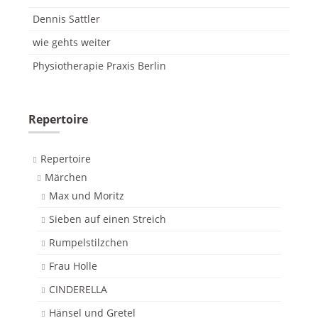
Dennis Sattler
wie gehts weiter
Physiotherapie Praxis Berlin
Repertoire
Repertoire
Märchen
Max und Moritz
Sieben auf einen Streich
Rumpelstilzchen
Frau Holle
CINDERELLA
Hänsel und Gretel