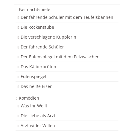
Fastnachtspiele
Der fahrende Schüler mit dem Teufelsbannen
Die Rockenstube
Die verschlagene Kupplerin
Der fahrende Schüler
Der Eulenspiegel mit dem Pelzwaschen
Das Kälberbrüten
Eulenspiegel
Das heiße Eisen
Komödien
Was Ihr Wollt
Die Liebe als Arzt
Arzt wider Willen