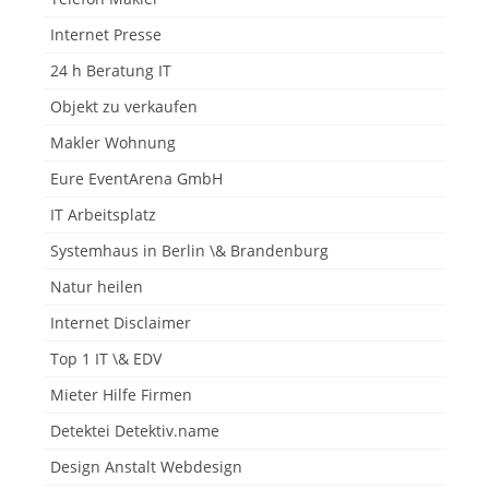
Internet Presse
24 h Beratung IT
Objekt zu verkaufen
Makler Wohnung
Eure EventArena GmbH
IT Arbeitsplatz
Systemhaus in Berlin \& Brandenburg
Natur heilen
Internet Disclaimer
Top 1 IT \& EDV
Mieter Hilfe Firmen
Detektei Detektiv.name
Design Anstalt Webdesign