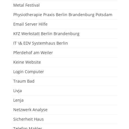
Metal Festival
Physiotherapie Praxis Berlin Brandenburg Potsdam
Email Server Hilfe
KFZ Werkstatt Berlin Brandenburg
IT \& EDV Systemhaus Berlin
Pferdehof am Weiler
Keine Website
Login Computer
Traum Bad
Livja
Lenja
Netzwerk Analyse
Sicherheit Haus
Telefon Makler