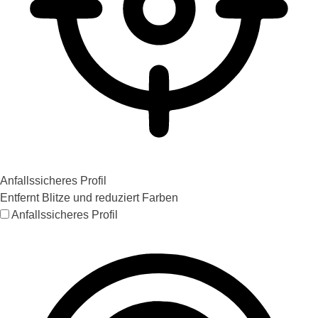
Anfallssicheres Profil
Entfernt Blitze und reduziert Farben
Anfallssicheres Profil