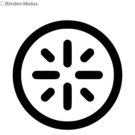
Blinden-Modus