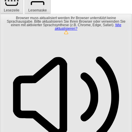
Lesezeile
Lesemaske
Browser muss aktualisiert werden
Ihr Browser unterstützt keine
Sprachausgabe. Bitte aktualisieren Sie Ihren Browser oder verwenden Sie
einen mit aktivierter Sprachsynthese (z.B. Chrome, Edge, Safari).
Wie
aktualisieren?