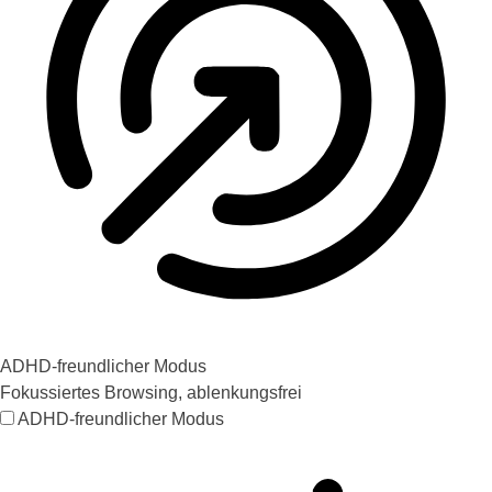
ADHD-freundlicher Modus
Fokussiertes Browsing, ablenkungsfrei
ADHD-freundlicher Modus