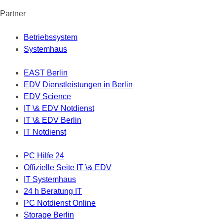
Partner
Betriebssystem
Systemhaus
EAST Berlin
EDV Dienstleistungen in Berlin
EDV Science
IT \& EDV Notdienst
IT \& EDV Berlin
IT Notdienst
PC Hilfe 24
Offizielle Seite IT \& EDV
IT Systemhaus
24 h Beratung IT
PC Notdienst Online
Storage Berlin