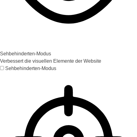
Sehbehinderten-Modus
Verbessert die visuellen Elemente der Website
Sehbehinderten-Modus