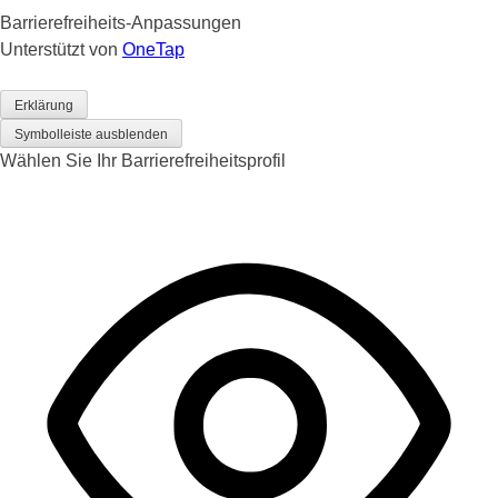
Barrierefreiheits-Anpassungen
Unterstützt von
OneTap
Erklärung
Symbolleiste ausblenden
Wählen Sie Ihr Barrierefreiheitsprofil