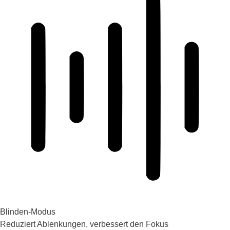
Blinden-Modus
Reduziert Ablenkungen, verbessert den Fokus