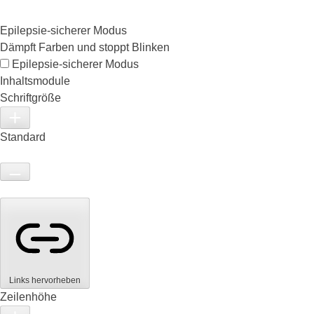
Epilepsie-sicherer Modus
Dämpft Farben und stoppt Blinken
Epilepsie-sicherer Modus
Inhaltsmodule
Schriftgröße
Standard
Links hervorheben
Zeilenhöhe