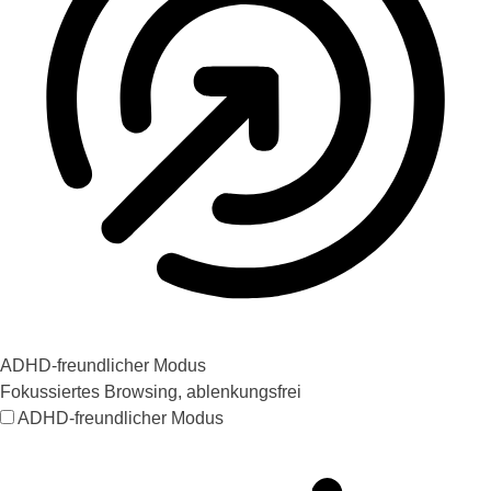
ADHD-freundlicher Modus
Fokussiertes Browsing, ablenkungsfrei
ADHD-freundlicher Modus