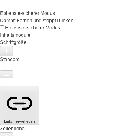
Epilepsie-sicherer Modus
Dämpft Farben und stoppt Blinken
Epilepsie-sicherer Modus
Inhaltsmodule
Schriftgröße
Standard
Links hervorheben
Zeilenhöhe