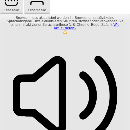
Lesezeile
Lesemaske
Browser muss aktualisiert werden
Ihr Browser unterstützt keine
Sprachausgabe. Bitte aktualisieren Sie Ihren Browser oder verwenden Sie
einen mit aktivierter Sprachsynthese (z.B. Chrome, Edge, Safari).
Wie
aktualisieren?