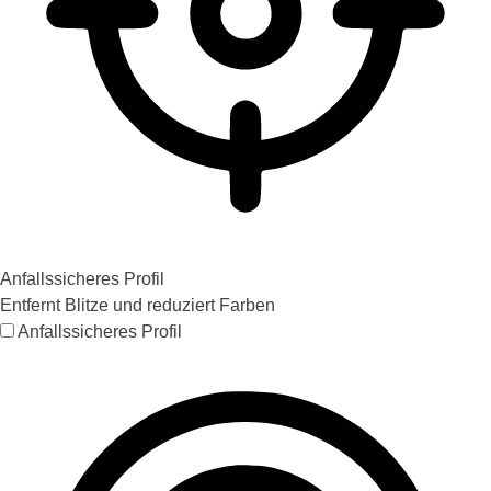
Anfallssicheres Profil
Entfernt Blitze und reduziert Farben
Anfallssicheres Profil