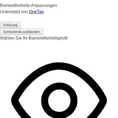
Barrierefreiheits-Anpassungen
Unterstützt von
OneTap
Erklärung
Symbolleiste ausblenden
Wählen Sie Ihr Barrierefreiheitsprofil