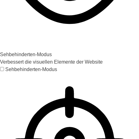
Sehbehinderten-Modus
Verbessert die visuellen Elemente der Website
Sehbehinderten-Modus