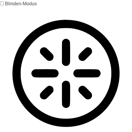
Blinden-Modus