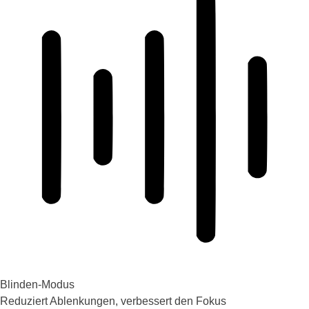
Blinden-Modus
Reduziert Ablenkungen, verbessert den Fokus