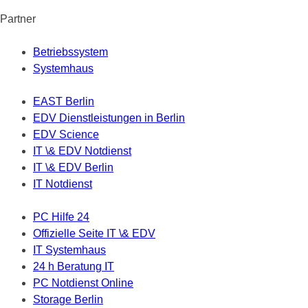
Partner
Betriebssystem
Systemhaus
EAST Berlin
EDV Dienstleistungen in Berlin
EDV Science
IT \& EDV Notdienst
IT \& EDV Berlin
IT Notdienst
PC Hilfe 24
Offizielle Seite IT \& EDV
IT Systemhaus
24 h Beratung IT
PC Notdienst Online
Storage Berlin