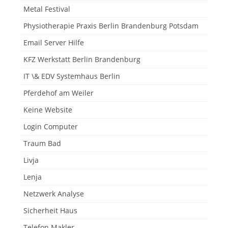
Metal Festival
Physiotherapie Praxis Berlin Brandenburg Potsdam
Email Server Hilfe
KFZ Werkstatt Berlin Brandenburg
IT \& EDV Systemhaus Berlin
Pferdehof am Weiler
Keine Website
Login Computer
Traum Bad
Livja
Lenja
Netzwerk Analyse
Sicherheit Haus
Telefon Makler