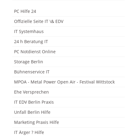
PC Hilfe 24
Offizielle Seite IT \& EDV
IT Systemhaus
24 h Beratung IT
PC Notdienst Online
Storage Berlin
Bühnenservice IT
MPOA - Metal Power Open Air - Festival Wittstock
Ehe Versprechen
IT EDV Berlin Praxis
Unfall Berlin Hilfe
Marketing Praxis Hilfe
IT Ärger ? Hilfe