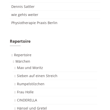
Dennis Sattler
wie gehts weiter
Physiotherapie Praxis Berlin
Repertoire
Repertoire
Märchen
Max und Moritz
Sieben auf einen Streich
Rumpelstilzchen
Frau Holle
CINDERELLA
Hänsel und Gretel