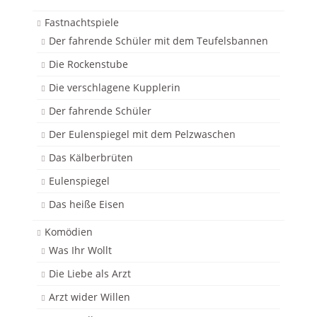
Fastnachtspiele
Der fahrende Schüler mit dem Teufelsbannen
Die Rockenstube
Die verschlagene Kupplerin
Der fahrende Schüler
Der Eulenspiegel mit dem Pelzwaschen
Das Kälberbrüten
Eulenspiegel
Das heiße Eisen
Komödien
Was Ihr Wollt
Die Liebe als Arzt
Arzt wider Willen