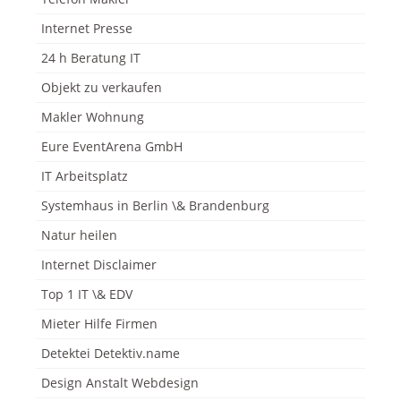
Internet Presse
24 h Beratung IT
Objekt zu verkaufen
Makler Wohnung
Eure EventArena GmbH
IT Arbeitsplatz
Systemhaus in Berlin \& Brandenburg
Natur heilen
Internet Disclaimer
Top 1 IT \& EDV
Mieter Hilfe Firmen
Detektei Detektiv.name
Design Anstalt Webdesign