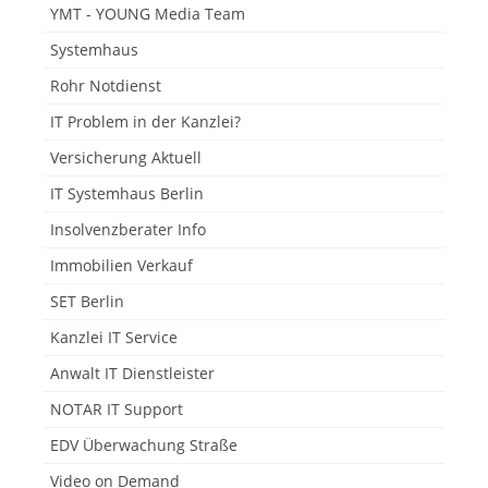
YMT - YOUNG Media Team
Systemhaus
Rohr Notdienst
IT Problem in der Kanzlei?
Versicherung Aktuell
IT Systemhaus Berlin
Insolvenzberater Info
Immobilien Verkauf
SET Berlin
Kanzlei IT Service
Anwalt IT Dienstleister
NOTAR IT Support
EDV Überwachung Straße
Video on Demand