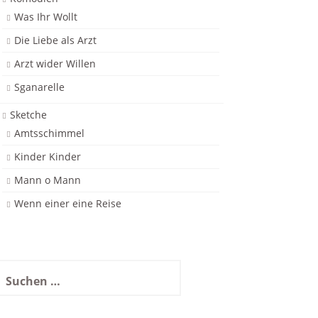
Was Ihr Wollt
Die Liebe als Arzt
Arzt wider Willen
Sganarelle
Sketche
Amtsschimmel
Kinder Kinder
Mann o Mann
Wenn einer eine Reise
uchen
ach: