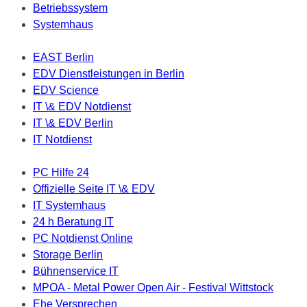
Betriebssystem
Systemhaus
EAST Berlin
EDV Dienstleistungen in Berlin
EDV Science
IT \& EDV Notdienst
IT \& EDV Berlin
IT Notdienst
PC Hilfe 24
Offizielle Seite IT \& EDV
IT Systemhaus
24 h Beratung IT
PC Notdienst Online
Storage Berlin
Bühnenservice IT
MPOA - Metal Power Open Air - Festival Wittstock
Ehe Versprechen