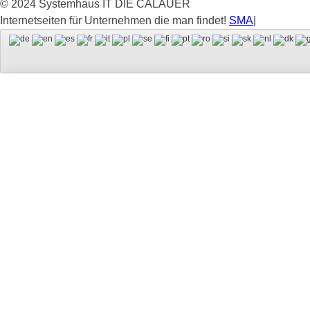
© 2024 Systemhaus IT DIE CALAUER
Internetseiten für Unternehmen die man findet!
SMA
|