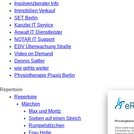
Insolvenzberater Info
Immobilien Verkauf
SET Berlin
Kanzlei IT Service
Anwalt IT Dienstleister
NOTAR IT Support
EDV Überwachung Straße
Video on Demand
Dennis Sattler
wie gehts weiter
Physiotherapie Praxis Berlin
Repertoire
Repertoire
Märchen
Max und Moritz
Sieben auf einen Streich
Rumpelstilzchen
Frau Holle