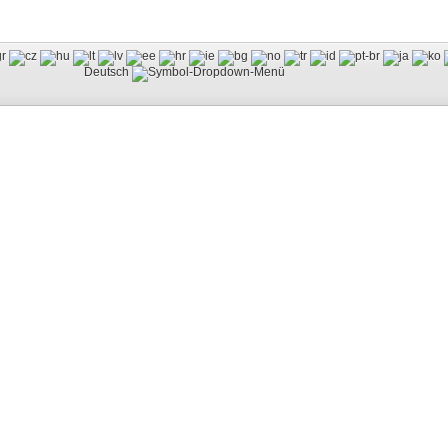
Deutsch