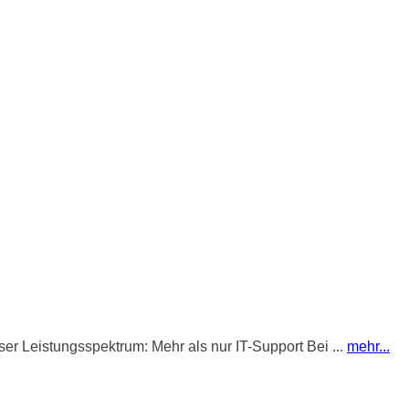
r Leistungsspektrum: Mehr als nur IT-Support Bei ...
mehr...