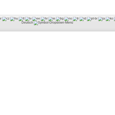
Deutsch