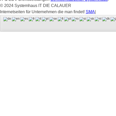
© 2024 Systemhaus IT DIE CALAUER
Internetseiten für Unternehmen die man findet!
SMA
|