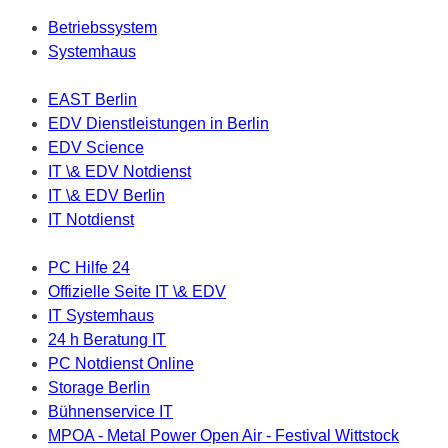
Betriebssystem
Systemhaus
EAST Berlin
EDV Dienstleistungen in Berlin
EDV Science
IT \& EDV Notdienst
IT \& EDV Berlin
IT Notdienst
PC Hilfe 24
Offizielle Seite IT \& EDV
IT Systemhaus
24 h Beratung IT
PC Notdienst Online
Storage Berlin
Bühnenservice IT
MPOA - Metal Power Open Air - Festival Wittstock