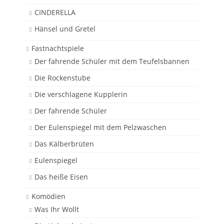
CINDERELLA
Hänsel und Gretel
Fastnachtspiele
Der fahrende Schüler mit dem Teufelsbannen
Die Rockenstube
Die verschlagene Kupplerin
Der fahrende Schüler
Der Eulenspiegel mit dem Pelzwaschen
Das Kälberbrüten
Eulenspiegel
Das heiße Eisen
Komödien
Was Ihr Wollt