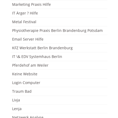
Marketing Praxis Hilfe
IT Ärger ? Hilfe
Metal Festival
Physiotherapie Praxis Berlin Brandenburg Potsdam
Email Server Hilfe
KFZ Werkstatt Berlin Brandenburg
IT \& EDV Systemhaus Berlin
Pferdehof am Weiler
Keine Website
Login Computer
Traum Bad
Livja
Lenja
Netzwerk Analyse