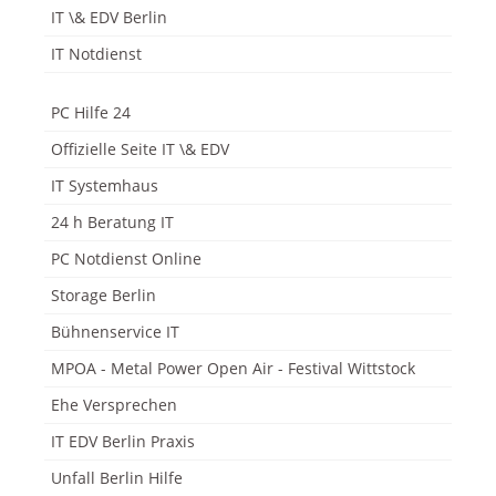
IT \& EDV Berlin
IT Notdienst
PC Hilfe 24
Offizielle Seite IT \& EDV
IT Systemhaus
24 h Beratung IT
PC Notdienst Online
Storage Berlin
Bühnenservice IT
MPOA - Metal Power Open Air - Festival Wittstock
Ehe Versprechen
IT EDV Berlin Praxis
Unfall Berlin Hilfe