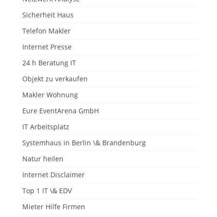
Sicherheit Haus
Telefon Makler
Internet Presse
24 h Beratung IT
Objekt zu verkaufen
Makler Wohnung
Eure EventArena GmbH
IT Arbeitsplatz
Systemhaus in Berlin \& Brandenburg
Natur heilen
Internet Disclaimer
Top 1 IT \& EDV
Mieter Hilfe Firmen