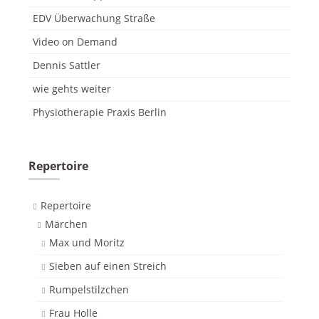
EDV Überwachung Straße
Video on Demand
Dennis Sattler
wie gehts weiter
Physiotherapie Praxis Berlin
Repertoire
Repertoire
Märchen
Max und Moritz
Sieben auf einen Streich
Rumpelstilzchen
Frau Holle