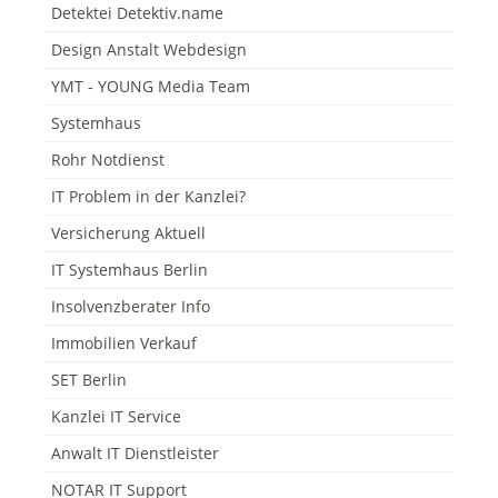
Detektei Detektiv.name
Design Anstalt Webdesign
YMT - YOUNG Media Team
Systemhaus
Rohr Notdienst
IT Problem in der Kanzlei?
Versicherung Aktuell
IT Systemhaus Berlin
Insolvenzberater Info
Immobilien Verkauf
SET Berlin
Kanzlei IT Service
Anwalt IT Dienstleister
NOTAR IT Support