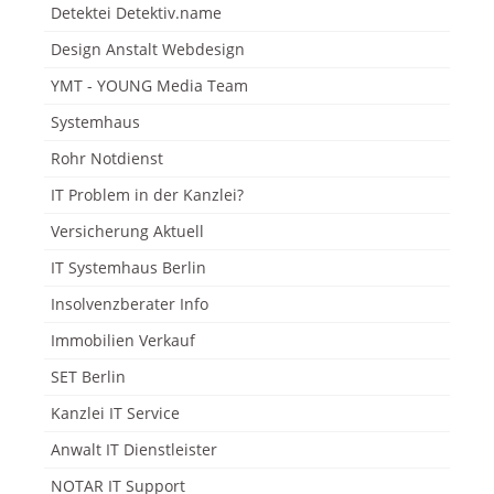
Detektei Detektiv.name
Design Anstalt Webdesign
YMT - YOUNG Media Team
Systemhaus
Rohr Notdienst
IT Problem in der Kanzlei?
Versicherung Aktuell
IT Systemhaus Berlin
Insolvenzberater Info
Immobilien Verkauf
SET Berlin
Kanzlei IT Service
Anwalt IT Dienstleister
NOTAR IT Support