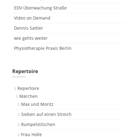
EDV Überwachung Straße
Video on Demand
Dennis Sattler
wie gehts weiter
Physiotherapie Praxis Berlin
Repertoire
Repertoire
Märchen
Max und Moritz
Sieben auf einen Streich
Rumpelstilzchen
Frau Holle