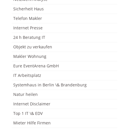
Sicherheit Haus
Telefon Makler
Internet Presse
24 h Beratung IT
Objekt zu verkaufen
Makler Wohnung
Eure EventArena GmbH
IT Arbeitsplatz
Systemhaus in Berlin \& Brandenburg
Natur heilen
Internet Disclaimer
Top 1 IT \& EDV
Mieter Hilfe Firmen