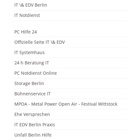
IT \& EDV Berlin
IT Notdienst
PC Hilfe 24
Offizielle Seite IT \& EDV
IT Systemhaus
24 h Beratung IT
PC Notdienst Online
Storage Berlin
Bühnenservice IT
MPOA - Metal Power Open Air - Festival Wittstock
Ehe Versprechen
IT EDV Berlin Praxis
Unfall Berlin Hilfe