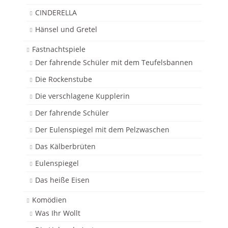
CINDERELLA
Hänsel und Gretel
Fastnachtspiele
Der fahrende Schüler mit dem Teufelsbannen
Die Rockenstube
Die verschlagene Kupplerin
Der fahrende Schüler
Der Eulenspiegel mit dem Pelzwaschen
Das Kälberbrüten
Eulenspiegel
Das heiße Eisen
Komödien
Was Ihr Wollt