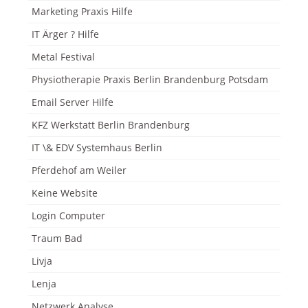
Marketing Praxis Hilfe
IT Ärger ? Hilfe
Metal Festival
Physiotherapie Praxis Berlin Brandenburg Potsdam
Email Server Hilfe
KFZ Werkstatt Berlin Brandenburg
IT \& EDV Systemhaus Berlin
Pferdehof am Weiler
Keine Website
Login Computer
Traum Bad
Livja
Lenja
Netzwerk Analyse