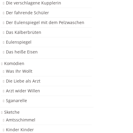
Die verschlagene Kupplerin
Der fahrende Schüler
Der Eulenspiegel mit dem Pelzwaschen
Das Kälberbrüten
Eulenspiegel
Das heiße Eisen
Komödien
Was Ihr Wollt
Die Liebe als Arzt
Arzt wider Willen
Sganarelle
Sketche
Amtsschimmel
Kinder Kinder