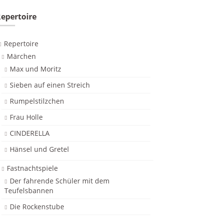
epertoire
Repertoire
Märchen
Max und Moritz
Sieben auf einen Streich
Rumpelstilzchen
Frau Holle
CINDERELLA
Hänsel und Gretel
Fastnachtspiele
Der fahrende Schüler mit dem
Teufelsbannen
Die Rockenstube